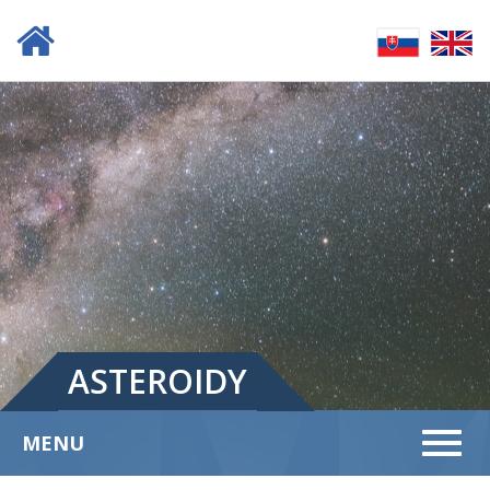
ASTEROIDY
Menu
MENU