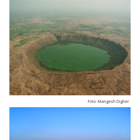
Foto: Mangesh Digher