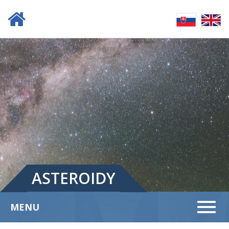
ASTEROIDY
Menu
MENU